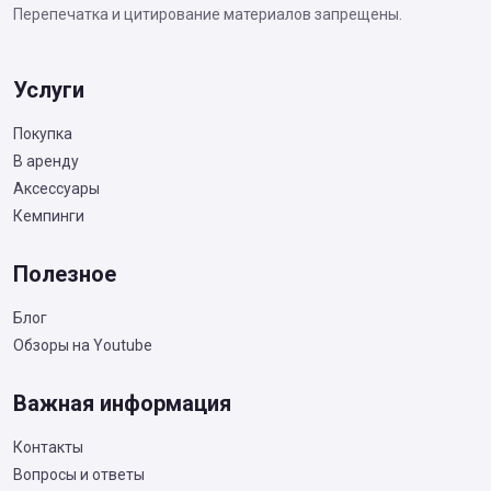
Перепечатка и цитирование материалов запрещены.
Услуги
Покупка
В аренду
Аксессуары
Кемпинги
Полезное
Блог
Обзоры на Youtube
Важная информация
Контакты
Вопросы и ответы