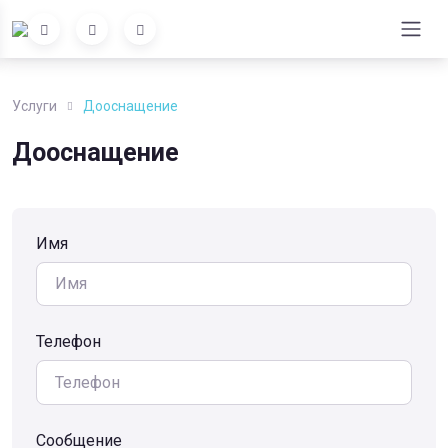
Услуги
Дооснащение
Дооснащение
Имя
Телефон
Сообщение