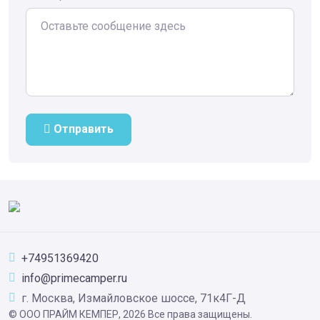
Отправить
+74951369420
info@primecamper.ru
г. Москва, Измайловское шоссе, 71к4Г-Д
© ООО ПРАЙМ КЕМПЕР, 2026 Все права защищены.