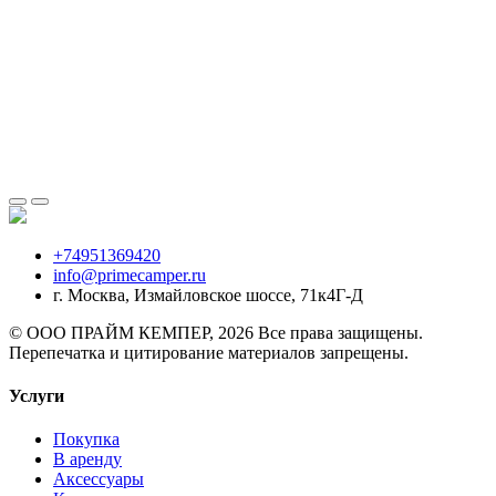
+74951369420
info@primecamper.ru
г. Москва, Измайловское шоссе, 71к4Г-Д
© ООО ПРАЙМ КЕМПЕР, 2026 Все права защищены.
Перепечатка и цитирование материалов запрещены.
Услуги
Покупка
В аренду
Аксессуары