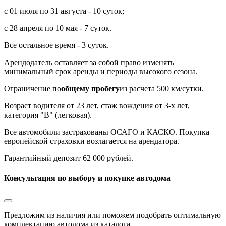
с 01 июля по 31 августа - 10 суток;
с 28 апреля по 10 мая - 7 суток.
Все остальное время - 3 суток.
Арендодатель оставляет за собой право изменять
минимальный срок аренды и периоды высокого сезона.
Ограничение по
общему пробегу
из расчета 500 км/сутки.
Возраст водителя от 23 лет, стаж вождения от 3-х лет,
категория "B" (легковая).
Все автомобили застрахованы ОСАГО и КАСКО. Покупка
европейской страховки возлагается на арендатора.
Гарантийный депозит 62 000 рублей.
Консультация по выбору и покупке автодома
Предложим из наличия или поможем подобрать оптимальную
комплектацию автодома из каталога