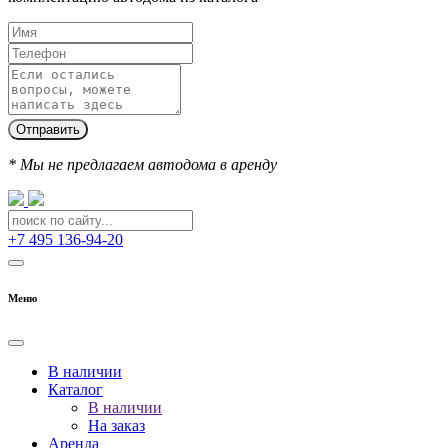
Отправить
* Мы не предлагаем автодома в аренду
+7 495 136-94-20
Меню
В наличии
Каталог
В наличии
На заказ
Аренда