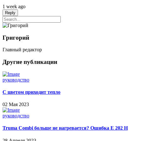
1 week ago
Reply
Григорий
Главный редактор
Другие публикации
руководство
С цветом приходит тепло
02 Мая 2023
руководство
Truma Combi больше не нагревается? Ошибка E 202 H
28 Апреля 2023