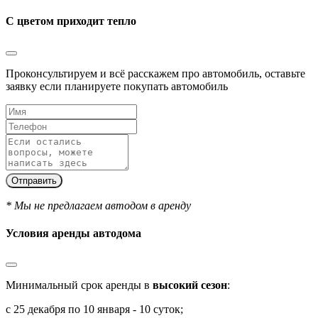
С цветом приходит тепло
Проконсультируем и всё расскажем про автомобиль, оставьте
заявку если планируете покупать автомобиль
Отправить
* Мы не предлагаем автодом в аренду
Условия аренды автодома
Минимальный срок аренды в
высокий сезон
:
с 25 декабря по 10 января - 10 суток;