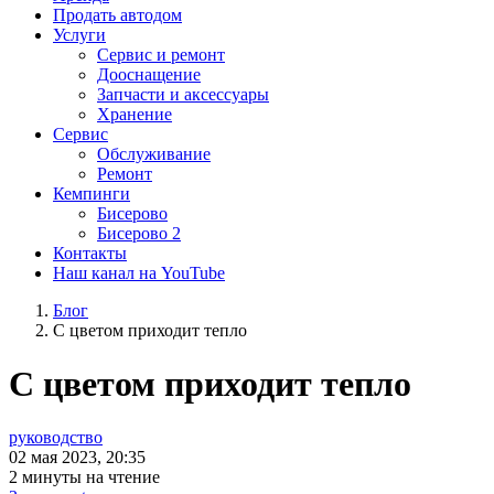
Продать автодом
Услуги
Сервис и ремонт
Дооснащение
Запчасти и аксессуары
Хранение
Сервис
Обслуживание
Ремонт
Кемпинги
Бисерово
Бисерово 2
Контакты
Наш канал на YouTube
Блог
С цветом приходит тепло
С цветом приходит тепло
руководство
02 мая 2023, 20:35
2 минуты на чтение