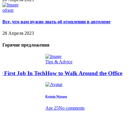
обзор
Все, что вам нужно знать об отоплении в автодоме
28 Апреля 2023
Горячие предложения
Tips & Advice
 First Job In Tech
How to Walk Around the Office
Kristin Watson
Apr 25
No comments